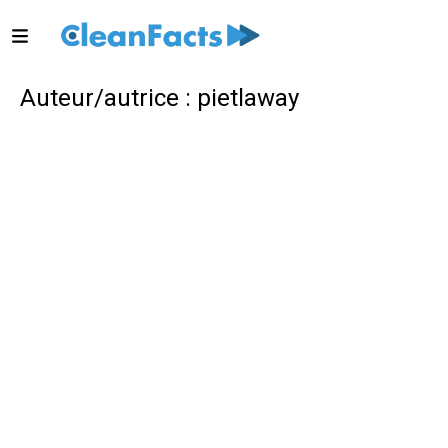
Auteur/autrice :
pietlaway