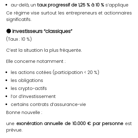
au-delà, un
taux progressif de 1,25 % à 10 %
s’applique
Ce régime vise surtout les entrepreneurs et actionnaires
significatifs.
🟢 investisseurs “classiques”
(Taux : 10 %)
C’est la situation la plus fréquente.
Elle concerne notamment :
les actions cotées (participation < 20 %)
les obligations
les crypto-actifs
l’or d’investissement
certains contrats d’assurance-vie
Bonne nouvelle :
une
exonération annuelle de 10.000 € par personne
est
prévue.