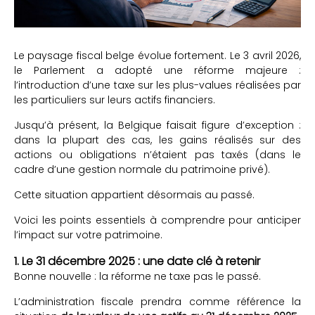
Le paysage fiscal belge évolue fortement. Le 3 avril 2026,
le Parlement a adopté une réforme majeure :
l’introduction d’une taxe sur les plus-values réalisées par
les particuliers sur leurs actifs financiers.
Jusqu’à présent, la Belgique faisait figure d’exception :
dans la plupart des cas, les gains réalisés sur des
actions ou obligations n’étaient pas taxés (dans le
cadre d’une gestion normale du patrimoine privé).
Cette situation appartient désormais au passé.
Voici les points essentiels à comprendre pour anticiper
l’impact sur votre patrimoine.
1. Le 31 décembre 2025 : une date clé à retenir
Bonne nouvelle : la réforme ne taxe pas le passé.
L’administration fiscale prendra comme référence la