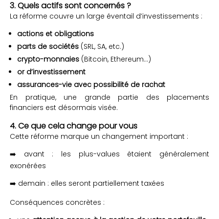
3. Quels actifs sont concernés ?
La réforme couvre un large éventail d’investissements :
actions et obligations
parts de sociétés
(SRL, SA, etc.)
crypto-monnaies
(Bitcoin, Ethereum…)
or d’investissement
assurances-vie avec possibilité de rachat
En pratique, une grande partie des placements
financiers est désormais visée.
4. Ce que cela change pour vous
Cette réforme marque un changement important :
➡️ avant : les plus-values étaient généralement
exonérées
➡️ demain : elles seront partiellement taxées
Conséquences concrètes :