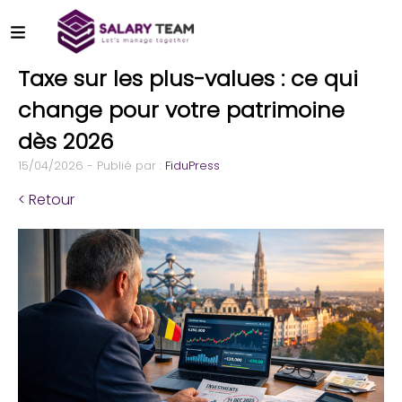
Taxe sur les plus-values : ce qui
change pour votre patrimoine
dès 2026
15/04/2026 - Publié par :
FiduPress
< Retour