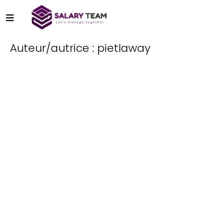
Auteur/autrice :
pietlaway