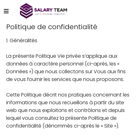
Politique de confidentialité
1. Généralités
La présente Politique Vie privée s’applique aux
données à caractère personnel (ci-après, les «
Données ») que nous collectons sur Vous aux fins
de vous fournir les services que nous proposons.
Cette Politique décrit nos pratiques concernant les
informations que nous recueillons à partir du site
web que nous exploitons et contrôlons et depuis
lequel vous consultez la présente Politique de
confidentialité (dénommés ci-après le « Site »).