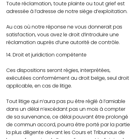
Toute réclamation, toute plainte ou tout grief est
adressée à l’adresse de notre siège d’exploitation.
Au cas où notre réponse ne vous donnerait pas
satisfaction, vous avez le droit d’introduire une
réclamation auprès d’une autorité de contrôle.
14. Droit et juridiction compétente
Ces dispositions seront régies, interprétées,
exécutées conformément au droit belge, seul droit
applicable, en cas de litige.
Tout litige qui n’aura pas pu être réglé à l’amiable
dans un délai n’excédant pas un mois à compter
de sa survenance, ce délai pouvant être prolongé
de commun accord, pourra être porté par la partie
la plus diligente devant les Cours et Tribunaux de