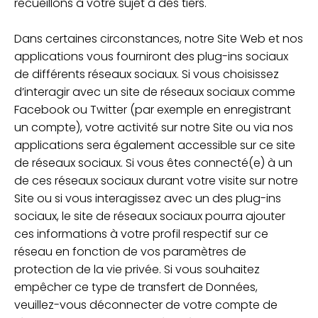
recueillons à votre sujet à des tiers.
Dans certaines circonstances, notre Site Web et nos
applications vous fourniront des plug-ins sociaux
de différents réseaux sociaux. Si vous choisissez
d’interagir avec un site de réseaux sociaux comme
Facebook ou Twitter (par exemple en enregistrant
un compte), votre activité sur notre Site ou via nos
applications sera également accessible sur ce site
de réseaux sociaux. Si vous êtes connecté(e) à un
de ces réseaux sociaux durant votre visite sur notre
Site ou si vous interagissez avec un des plug-ins
sociaux, le site de réseaux sociaux pourra ajouter
ces informations à votre profil respectif sur ce
réseau en fonction de vos paramètres de
protection de la vie privée. Si vous souhaitez
empêcher ce type de transfert de Données,
veuillez-vous déconnecter de votre compte de