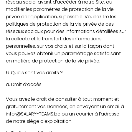
réseau social avant d’accéder à notre Site, ou
modifier les paramètres de protection de la vie
privée de l’application, si possible. Veuillez lire les
politiques de protection de la vie privée de ces
réseaux sociaux pour des informations détaillées sur
la collecte et le transfert des informations
personnelles, sur vos droits et sur la façon dont
vous pouvez obtenir un paramétrage satisfaisant
en matière de protection de la vie privée.
6. Quels sont vos droits ?
a. Droit d’accès
Vous avez le droit de consulter à tout moment et
gratuitement vos Données, en envoyant un email à
infor@SALARY-TEAMS.be ou un courrier à l’adresse
de notre siège d’exploitation.