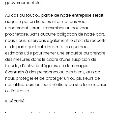
gouvernementales.
Au cas où tout ou partie de notre entreprise serait
acquise par un tiers, les informations vous
concernant seront transmises au nouveau
propriétaire. Sans aucune obligation de notre part,
nous nous réservons également le droit de recueillir
et de partager toute information que nous
estimons utile pour mener une enquête ou prendre
des mesures dans le cadre d’une suspicion de
fraude, d’activités illégales, de dommages
éventuels à des personnes ou des biens, afin de
nous protéger et de protéger un ou plusieurs de
nos utilisateurs ou leurs héritiers, ou si la loi le requiert
ou l’autorise.
11. Sécurité