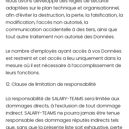
Nous avons développé des règles de sécurité
adaptées sur le plan technique et organisationnel,
afin d’éviter la destruction, la perte, la falsification, la
modification, l’accès non autorisé, la
communication accidentelle à des tiers, ainsi que
tout autre traitement non autorisé des Données.
Le nombre d’employés ayant accès à vos Données
est restreint et cet accès a lieu uniquement dans la
mesure où il est nécessaire à l’accomplissement de
leurs fonctions.
12. Clause de limitation de responsabilité
La responsabilité de SALARY-TEAMS sera limitée aux
dommages directs, à l’exclusion de tout dommage
indirect. SALARY-TEAMS ne pourra jamais être tenue
responsable des dommages réputés indirects tels
que, sans que la présente liste soit exhaustive, perte