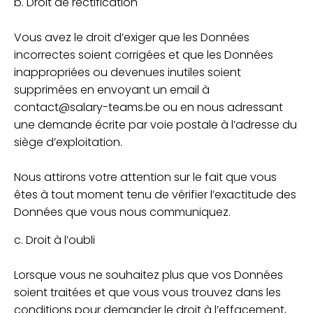
b. Droit de rectification
Vous avez le droit d’exiger que les Données
incorrectes soient corrigées et que les Données
inappropriées ou devenues inutiles soient
supprimées en envoyant un email à
contact@salary-teams.be ou en nous adressant
une demande écrite par voie postale à l’adresse du
siège d’exploitation.
Nous attirons votre attention sur le fait que vous
êtes à tout moment tenu de vérifier l’exactitude des
Données que vous nous communiquez.
c. Droit à l’oubli
Lorsque vous ne souhaitez plus que vos Données
soient traitées et que vous vous trouvez dans les
conditions pour demander le droit à l’effacement,