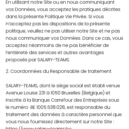
En utilisant notre Site ou en nous communiquant
vos Données, vous acceptez les pratiques décrites
dans la présente Politique Vie Privée. Si vous
n’acceptez pas les dispositions de la présente
politique, veuillez ne pas utiliser notre Site et ne pas
nous communiquer vos Données. Dans ce cas, vous
acceptez néanmoins de ne pas bénéficier de
l’entièreté des services et autres avantages
proposés par SALARY-TEAMS.
2. Coordonnées du Responsable de traitement
SALARY-TEAMS, dont le siège social est établi venue
Avenue Louise 231 à 1050 Bruxelles (Belgique) et
inscrite à la Banque Carrefour des Entreprises sous
le numéro BE 1005.538.028, est responsable du
traitement des données à caractère personnel que
vous nous fournissez directement sur notre Site :
https://www.salary-teams.be.