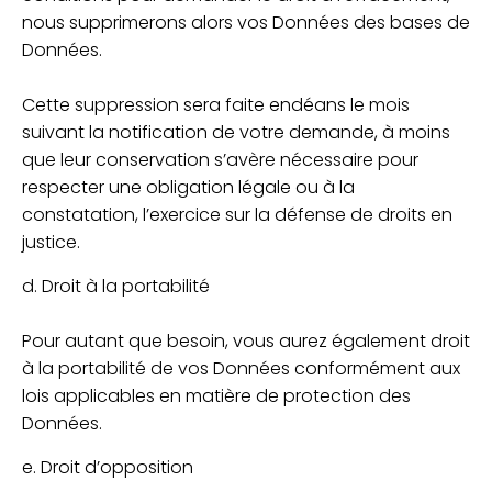
nous supprimerons alors vos Données des bases de
Données.
Cette suppression sera faite endéans le mois
suivant la notification de votre demande, à moins
que leur conservation s’avère nécessaire pour
respecter une obligation légale ou à la
constatation, l’exercice sur la défense de droits en
justice.
d. Droit à la portabilité
Pour autant que besoin, vous aurez également droit
à la portabilité de vos Données conformément aux
lois applicables en matière de protection des
Données.
e. Droit d’opposition