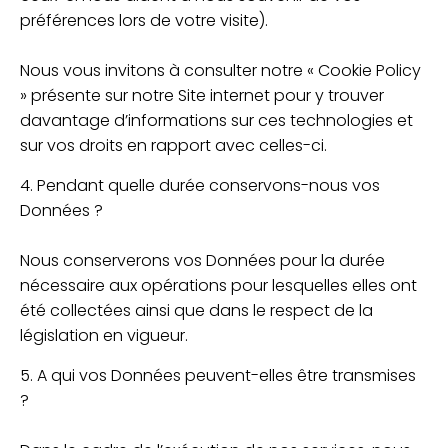
préférences lors de votre visite).
Nous vous invitons à consulter notre « Cookie Policy
» présente sur notre Site internet pour y trouver
davantage d’informations sur ces technologies et
sur vos droits en rapport avec celles-ci.
4. Pendant quelle durée conservons-nous vos
Données ?
Nous conserverons vos Données pour la durée
nécessaire aux opérations pour lesquelles elles ont
été collectées ainsi que dans le respect de la
législation en vigueur.
5. A qui vos Données peuvent-elles être transmises
?