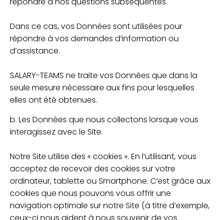
répondre à nos questions subséquentes.
Dans ce cas, vos Données sont utilisées pour
répondre à vos demandes d’information ou
d’assistance.
SALARY-TEAMS ne traite vos Données que dans la
seule mesure nécessaire aux fins pour lesquelles
elles ont été obtenues.
b. Les Données que nous collectons lorsque vous
interagissez avec le Site.
Notre Site utilise des « cookies ». En l’utilisant, vous
acceptez de recevoir des cookies sur votre
ordinateur, tablette ou Smartphone. C’est grâce aux
cookies que nous pouvons vous offrir une
navigation optimale sur notre Site (à titre d’exemple,
ceux-ci nous aident à nous souvenir de vos