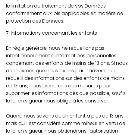
la limitation du traitement de vos Données,
conformément aux lois applicables en matière de
protection des Données.
7. Informations concernant les enfants
En règle générale, nous ne recueillons pas
intentionnellement d’informations personnelles
concernant des enfants de moins de 13 ans. Si nous
découvrons que nous avons par inadvertance
recueilli des informations sur des enfants de moins
de 13 ans, nous prendrons des mesures pour
supprimer les informations dès que possible, sauf si
la loi en vigueur nous oblige à les conserver.
Quand nous savons qu’un enfant a plus de 13 ans
mais qu’il est considéré comme mineur en vertu de
la loi en vigueur, nous obtiendrons l’autorisation