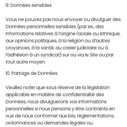
9. Données sensibles
Vous ne pouvez pas nous envoyer ou divulguer des
Données personnelles sensibles (par ex., des
informations relatives à l’origine raciale ou ethnique,
aux opinions politiques, à la religion ou d’autres
croyances, à la santé, au casier judiciaire ou à
l’adhésion à un syndicat) sur ou via le Site ou par
tout autre moyen.
10. Partage de Données
Veuillez noter que sous réserve de la législation
applicable en matière de confidentialité des
Données, nous divulguerons vos informations
personnelles si nous pensons y être contraints en
vue de nous conformer aux lois, réglementations,
ordonnances ou demandes légales ou