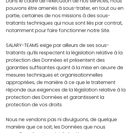
Dans le cadre de l’exécution de nos services, nous
pouvons être amenés à sous-traiter, en tout ou en
partie, certaines de nos missions à des sous-
traitants techniques qui nous sont liés par contrat,
notamment pour faire fonctionner notre Site.
SALARY-TEAMS exige par ailleurs de ses sous-
traitants qu’ils respectent la législation relative à la
protection des Données et présentent des
garanties suffisantes quant à la mise en œuvre de
mesures techniques et organisationnelles
appropriées, de manière à ce que le traitement
réponde aux exigences de la législation relative à la
protection des Données et garantissent la
protection de vos droits.
Nous ne vendons pas ni divulguons, de quelque
manière que ce soit, les Données que nous