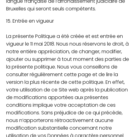
langue française de l’arrondissement judiciaire de
Bruxelles qui seront seuls compétents.
15. Entrée en vigueur
La présente Politique a été créée et est entrée en
vigueur le 11 mai 2018. Nous nous réservons le droit, à
notre entière appréciation, de changer, modifier,
ajouter ou supprimer à tout moment des parties de
la présente politique. Nous vous conseillons de
consulter régulièrement cette page et de lire la
version la plus récente de cette politique. En effet,
votre utilisation de ce Site web après la publication
de modifications apportées aux présentes
conditions implique votre acceptation de ces
modifications. Sans préjudice de ce qui précède,
nous n’apporterons rétroactivement aucune
modification substantielle concernant notre
utilisation de vos Données à caractère personnel