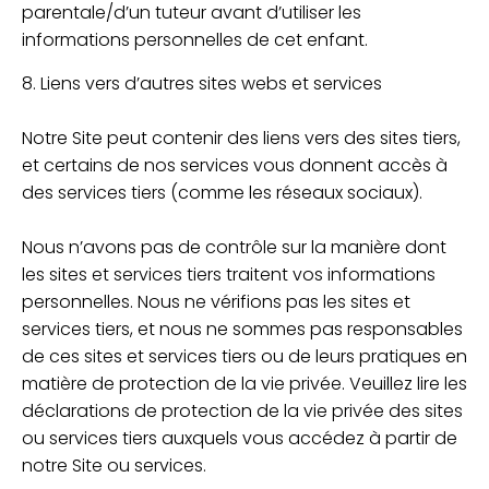
parentale/d’un tuteur avant d’utiliser les
informations personnelles de cet enfant.
8. Liens vers d’autres sites webs et services
Notre Site peut contenir des liens vers des sites tiers,
et certains de nos services vous donnent accès à
des services tiers (comme les réseaux sociaux).
Nous n’avons pas de contrôle sur la manière dont
les sites et services tiers traitent vos informations
personnelles. Nous ne vérifions pas les sites et
services tiers, et nous ne sommes pas responsables
de ces sites et services tiers ou de leurs pratiques en
matière de protection de la vie privée. Veuillez lire les
déclarations de protection de la vie privée des sites
ou services tiers auxquels vous accédez à partir de
notre Site ou services.