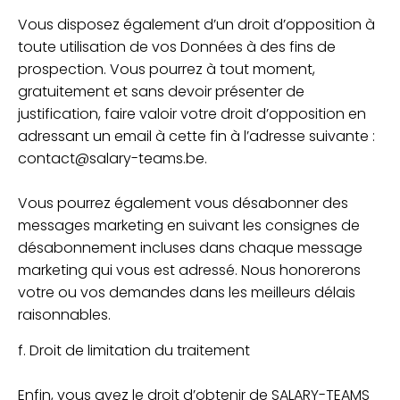
Vous disposez également d’un droit d’opposition à
toute utilisation de vos Données à des fins de
prospection. Vous pourrez à tout moment,
gratuitement et sans devoir présenter de
justification, faire valoir votre droit d’opposition en
adressant un email à cette fin à l’adresse suivante :
contact@salary-teams.be.
Vous pourrez également vous désabonner des
messages marketing en suivant les consignes de
désabonnement incluses dans chaque message
marketing qui vous est adressé. Nous honorerons
votre ou vos demandes dans les meilleurs délais
raisonnables.
f. Droit de limitation du traitement
Enfin, vous avez le droit d’obtenir de SALARY-TEAMS