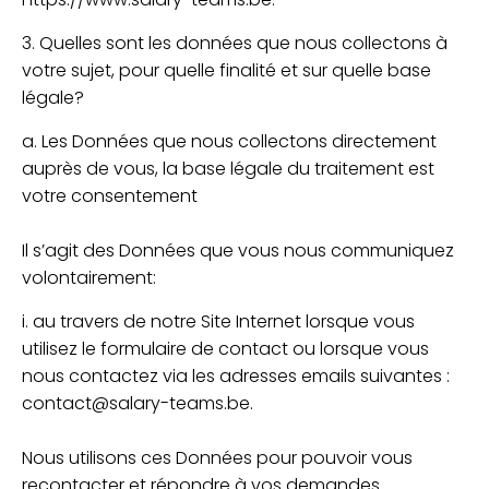
3. Quelles sont les données que nous collectons à
votre sujet, pour quelle finalité et sur quelle base
légale?
a. Les Données que nous collectons directement
auprès de vous, la base légale du traitement est
votre consentement
Il s’agit des Données que vous nous communiquez
volontairement:
i. au travers de notre Site Internet lorsque vous
utilisez le formulaire de contact ou lorsque vous
nous contactez via les adresses emails suivantes :
contact@salary-teams.be.
Nous utilisons ces Données pour pouvoir vous
recontacter et répondre à vos demandes