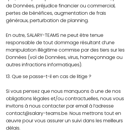
de Données, préjudice financier ou commercial,
pertes de bénéfices, augmentation de frais
généraux, perturbation de planning.
En outre, SALARY-TEAMS ne peut être tenue
responsable de tout dommage résultant d’une
manipulation illégitime commise par des tiers sur les
Données (vol de Données, virus, hameçonnage ou
autres infractions informatiques).
13. Que se passe-t-il en cas de litige ?
Si vous pensez que nous manquons à une de nos
obligations légales et/ou contractuelles, nous vous
invitons à nous contacter par email à l’adresse
contact@salary-teams.be. Nous mettrons tout en
œuvre pour vous assurer un suivi dans les meilleurs
délais.