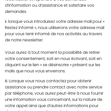
d’information ou d’assistance et satisfaire vos
demandes.
ii. lorsque vous introduisez votre adresse mail pour «
Restez informé », nous utiliserons votre adresse mail
pour vous tenir informé de nos activités au travers
de notre newsletter.
Vous aurez à tout moment la possibilité de retirer
votre consentement, soit en nous écrivant, soit en
cliquant sur le lien « se désinscrire » présent sur les
mails que nous vous enverrons.
iii. Lorsque vous nous contactez pour obtenir
assistance ou prendre contact avec notre service
par téléphone, vous aurez peut-être à nous fournir
une information vous concernant, sur la nature de
votre appel ainsi que d’autres informations pour