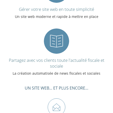
Gérer votre site web en toute simplicité
Un site web moderne et rapide à mettre en place
Partagez avec vos clients toute l'actualité fiscale et
sociale
La création automatisée de news fiscales et sociales
UN SITE WEB... ET PLUS ENCORE...