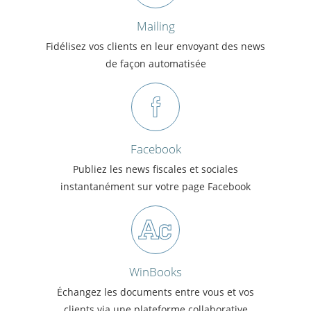
Mailing
Fidélisez vos clients en leur envoyant des news
de façon automatisée
Facebook
Publiez les news fiscales et sociales
instantanément sur votre page Facebook
WinBooks
Échangez les documents entre vous et vos
clients via une plateforme collaborative