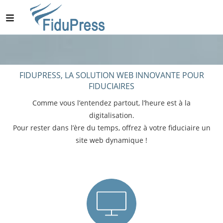
FIDUPRESS, LA SOLUTION WEB INNOVANTE POUR
FIDUCIAIRES
Comme vous l’entendez partout, l’heure est à la
digitalisation.
Pour rester dans l’ère du temps, offrez à votre fiduciaire un
site web dynamique !