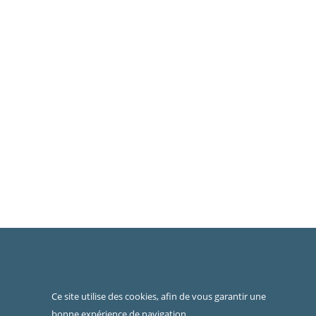
Ce site utilise des cookies, afin de vous garantir une
bonne expérience de navigation.