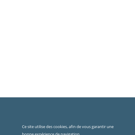
Ce site utilise des cookies, afin de vous garantir une
bonne expérience de navigation.