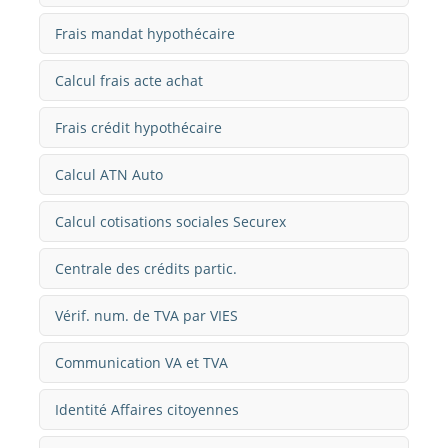
Frais mandat hypothécaire
Calcul frais acte achat
Frais crédit hypothécaire
Calcul ATN Auto
Calcul cotisations sociales Securex
Centrale des crédits partic.
Vérif. num. de TVA par VIES
Communication VA et TVA
Identité Affaires citoyennes