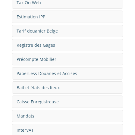
Tax On Web
Estimation IPP
Tarif douanier Belge
Registre des Gages
Précompte Mobilier
PaperLess Douanes et Accises
Bail et états des lieux
Caisse Enregistreuse
Mandats
InterVAT